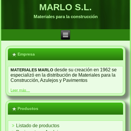
MARLO S.L.
Materiales para la construcción
Empresa
desde su creación en 1962 se
MATERIALES MARLO
especializó en la distribución de Materiales para la
Construcción, Azulejos y Pavimentos
Leer más...
Productos
Listado de productos