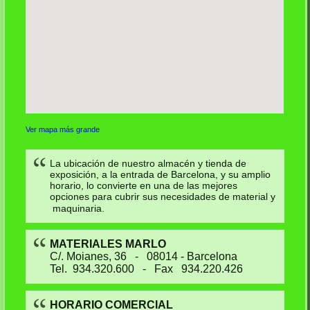
Ver mapa más grande
La ubicación de nuestro almacén y tienda de
exposición, a la entrada de Barcelona, y su amplio
horario, lo convierte en una de las mejores
opciones para cubrir sus necesidades de material y
maquinaria.
MATERIALES MARLO
C/. Moianes, 36 - 08014 - Barcelona
Tel. 934.320.600 - Fax 934.220.426
HORARIO COMERCIAL