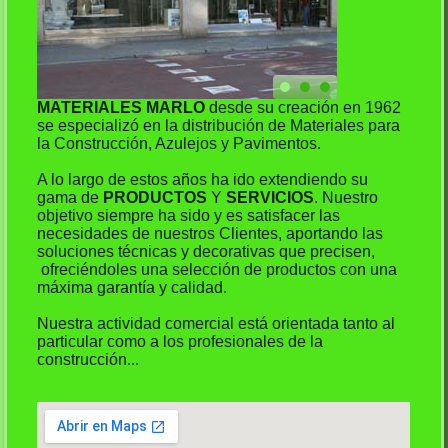
MATERIALES MARLO
desde su creación en 1962
se especializó en la distribución de Materiales para
la Construcción, Azulejos y Pavimentos.
A lo largo de estos años ha ido extendiendo su
gama de
PRODUCTOS
Y
SERVICIOS
. Nuestro
objetivo siempre ha sido y es satisfacer las
necesidades de nuestros Clientes, aportando las
soluciones técnicas y decorativas que precisen,
ofreciéndoles una selección de productos con una
máxima garantía y calidad.
Nuestra actividad comercial está orientada tanto al
particular como a los profesionales de la
construcción...