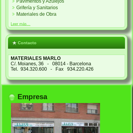
Pavimentos y Azulejos
Grifería y Sanitarios
Materiales de Obra
Leer más...
Contacto
MATERIALES MARLO
C/. Moianes, 36 - 08014 - Barcelona
Tel. 934.320.600 - Fax 934.220.426
Empresa