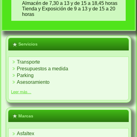
Almacén de 7,30 a 13 y de 15 a 18,45 horas
Tienda y Exposición de 9 a 13 y de 15 a 20
horas
Servicios
Transporte
Presupuestos a medida
Parking
Asesoramiento
Leer más...
Marcas
Asfaltex